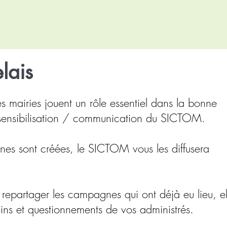
lais
es mairies jouent un rôle essentiel dans la bonne
sensibilisation / communication du SICTOM.
es sont créées, le SICTOM vous les diffusera
 repartager les campagnes qui ont déjà eu lieu, el
ins et questionnements de vos administrés.