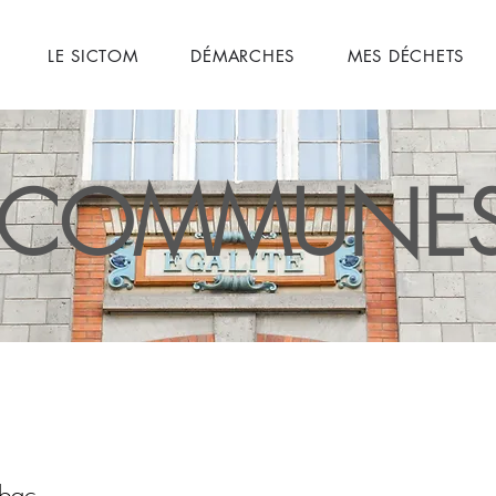
LE SICTOM
DÉMARCHES
MES DÉCHETS
COMMUNE
 bac,