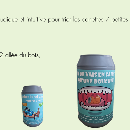
ique et intuitive pour trier les canettes / petites 
2 allée du bois,