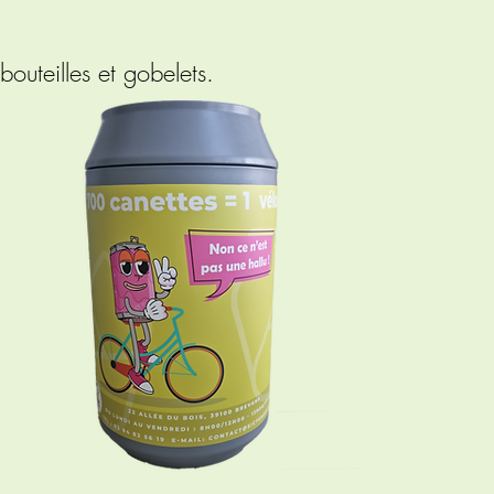
bouteilles et gobelets.