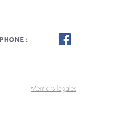
PHONE :
Mentions légales