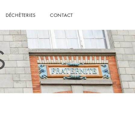
DÉCHÈTERIES
CONTACT
S