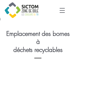
Emplacement des bornes
à
déchets recyclables