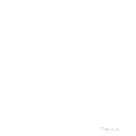
Previous