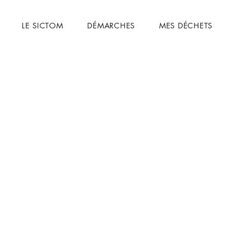
LE SICTOM
DÉMARCHES
MES DÉCHETS
ange