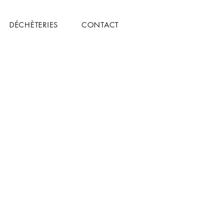
DÉCHÈTERIES
CONTACT