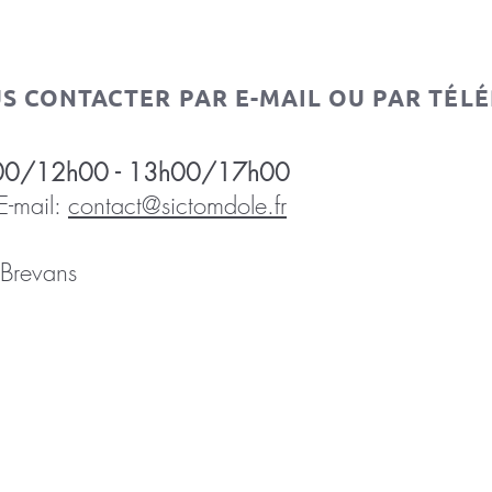
US CONTACTER PAR E-MAIL OU PAR TÉLÉ
 8h00/12h00 - 13h00/17h00
mail:
contact@sictomdole.fr
Brevans