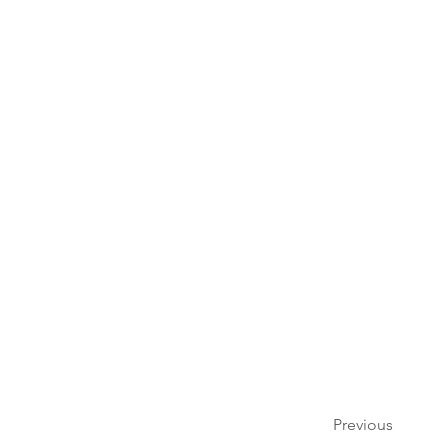
Previous