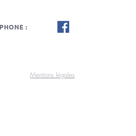
PHONE :
Mentions légales