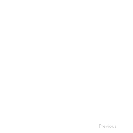
Previous