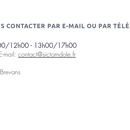
US CONTACTER PAR E-MAIL OU PAR TÉLÉ
 8h00/12h00 - 13h00/17h00
mail:
contact@sictomdole.fr
Brevans