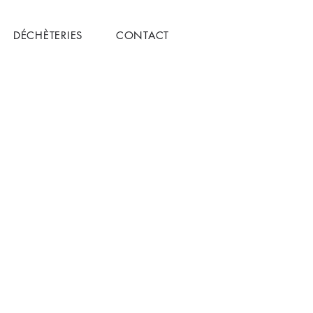
DÉCHÈTERIES
CONTACT