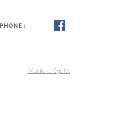
PHONE :
Mentions légales