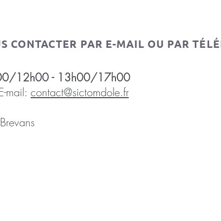
US CONTACTER PAR E-MAIL OU PAR TÉLÉ
 8h00/12h00 - 13h00/17h00
mail:
contact@sictomdole.fr
Brevans