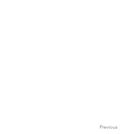
Previous