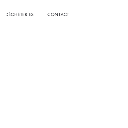
DÉCHÈTERIES
CONTACT