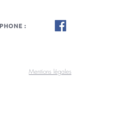
PHONE :
Mentions légales